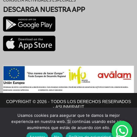
DESCARGA NUESTRA APP
COPYRIGHT © 2026 - TODOS LOS DERECHOS RESERVADOS
- ASUNMIRAFIT
Usamos cookies para asegurar que te damos la mejor
experiencia en nuestra web. Si continúas usando este sitio,
asumiremos que estás de acuerdo con ello.
Aceptar
No
Política de privacidad