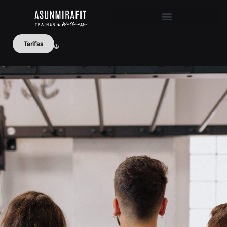
Tarifas