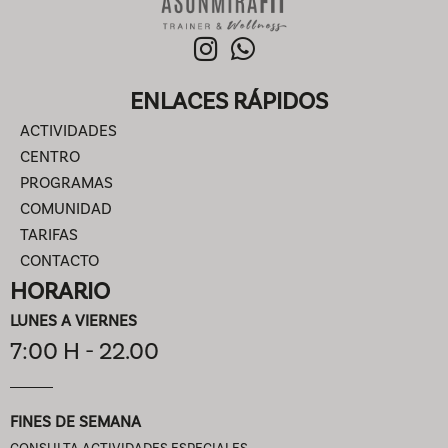
ENLACES RÁPIDOS
ACTIVIDADES
CENTRO
PROGRAMAS
COMUNIDAD
TARIFAS
CONTACTO
HORARIO
LUNES A VIERNES
7:00 H - 22.00
FINES DE SEMANA
CONSULTA ACTIVIDADES ESPECIALES