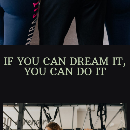
IF YOU CAN DREAM IT,
YOU CAN DO IT