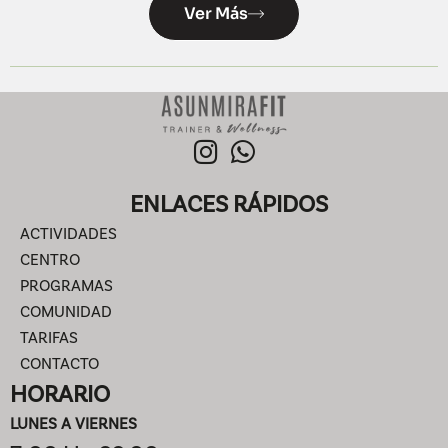
Ver Más
ENLACES RÁPIDOS
ACTIVIDADES
CENTRO
PROGRAMAS
COMUNIDAD
TARIFAS
CONTACTO
HORARIO
LUNES A VIERNES