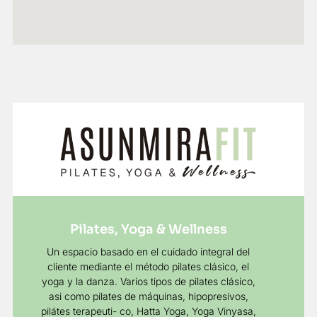
Pilates, Yoga & Wellness
Un espacio basado en el cuidado integral del
cliente mediante el método pilates clásico, el
yoga y la danza. Varios tipos de pilates clásico,
asi como pilates de máquinas, hipopresivos,
pilátes terapeuti- co, Hatta Yoga, Yoga Vinyasa,