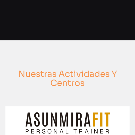
Nuestras Actividades Y
Centros