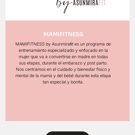
MAMIFITNESS
MAMIFITNESS by Asunmiraﬁt es un programa de
entrenamiento especializado y enfocado en la
mujer que va a convertirse en madre en todas
sus etapas, durante el embarazo y post parto.
Nos centrámos en el cuidado y bienestar físico y
mental de la mamá y del bebé durante esta etapa
tan especial y bonita.