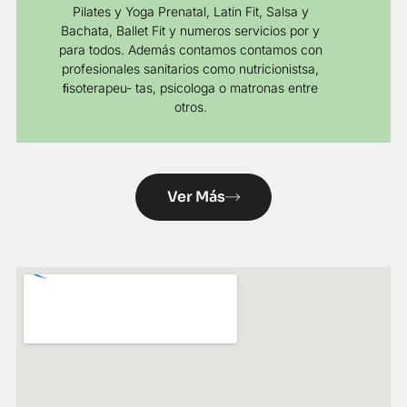
Pilates y Yoga Prenatal, Latin Fit, Salsa y
Bachata, Ballet Fit y numeros servicios por y
para todos. Además contamos contamos con
profesionales sanitarios como nutricionistsa,
ﬁsoterapeu- tas, psicologa o matronas entre
otros.
Ver Más