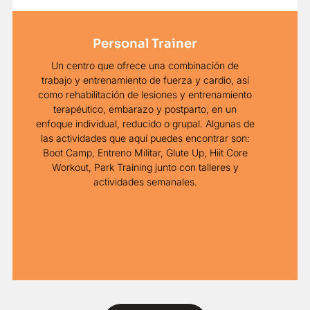
Personal Trainer
Un centro que ofrece una combinación de
trabajo y entrenamiento de fuerza y cardio, así
como rehabilitación de lesiones y entrenamiento
terapéutico, embarazo y postparto, en un
enfoque individual, reducido o grupal. Algunas de
las actividades que aquí puedes encontrar son:
Boot Camp, Entreno Militar, Glute Up, Hiit Core
Workout, Park Training junto con talleres y
actividades semanales.